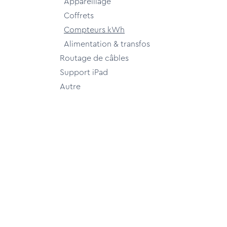
Appareillage
Coffrets
Compteurs kWh
Alimentation & transfos
Routage de câbles
Support iPad
Autre