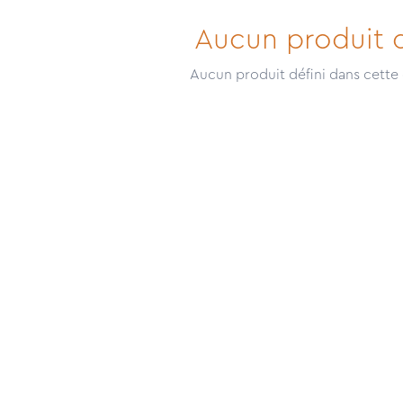
Aucun produit d
Aucun produit défini dans cette 