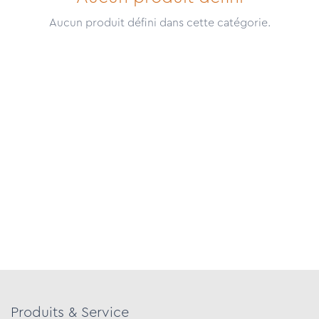
Aucun produit défini dans cette catégorie.
Produits & Service