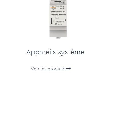
Appareils système
Voir les produits