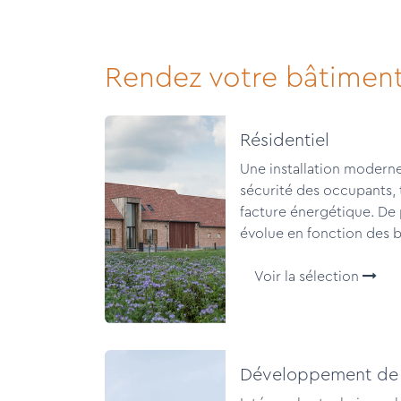
Rendez votre bâtiment
Résidentiel
Une installation moderne
sécurité des occupants, 
facture énergétique. De p
évolue en fonction des be
Voir la sélection
Développement de 