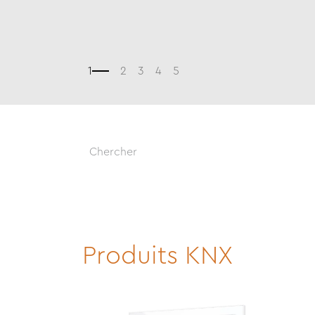
Produits KNX