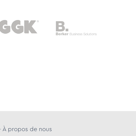
- À propos de nous