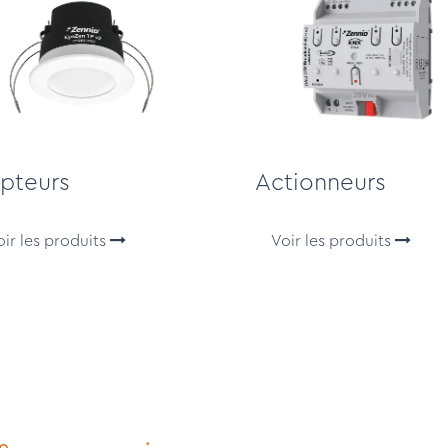
pteurs
Actionneurs
oir les produits
Voir les produits