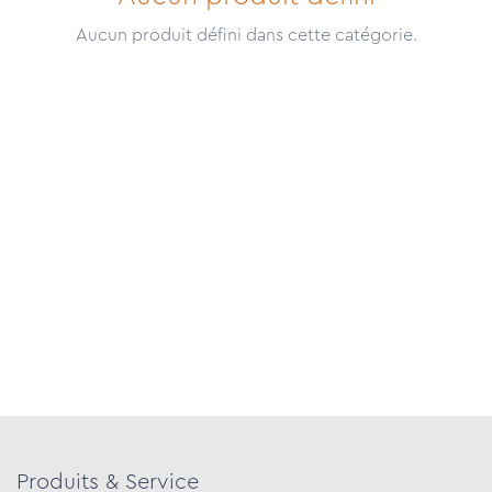
Aucun produit défini dans cette catégorie.
Produits & Service