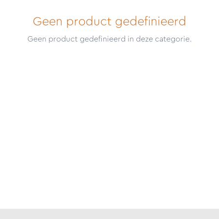
Geen product gedefinieerd
Geen product gedefinieerd in deze categorie.