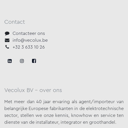
Contact
Contacteer ons
info@vecolux.be
+32 3 633 10 26
Vecolux BV - over ons
Met meer dan 40 jaar ervaring als agent/importeur van
belangrijke
Europese fabrikanten in de elektrotechnische
sector, stellen we onze
kennis, knowhow en service ten
dienste van de installateur, integrator en groothandel.