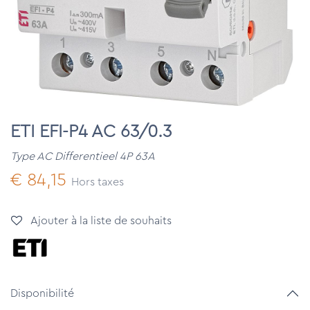
ETI EFI-P4 AC 63/0.3
Type AC Differentieel 4P 63A
€
84,15
Hors taxes
Ajouter à la liste de souhaits
Disponibilité