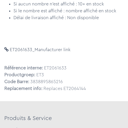
Si aucun nombre n'est affiché : 10+ en stock
Si le nombre est affiché : nombre affiché en stock
Délai de livraison affiché : Non disponible
ET2061633_Manufacturer link
Référence interne:
ET2061633
Productgroep:
ET3
Code Barre:
3838895865216
Replacement info:
Replaces ET2064144
Produits & Service