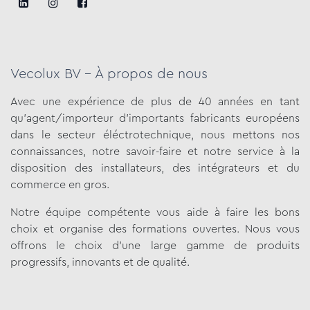
Vecolux BV - À propos de nous
Avec une expérience de plus de 40 années en tant
qu'agent/importeur d'importants fabricants européens
dans le secteur éléctrotechnique, nous mettons nos
connaissances, notre savoir-faire et notre service à la
disposition des installateurs, des intégrateurs et du
commerce en gros.
Notre équipe compétente vous aide à faire les bons
choix et organise des formations ouvertes. Nous vous
offrons le choix d'une large gamme de produits
progressifs, innovants et de qualité.