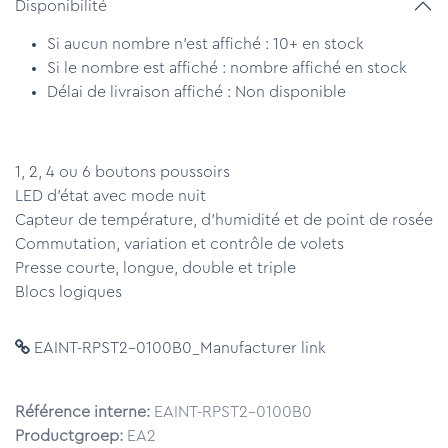
Disponibilité
Si aucun nombre n'est affiché : 10+ en stock
Si le nombre est affiché : nombre affiché en stock
Délai de livraison affiché : Non disponible
1, 2, 4 ou 6 boutons poussoirs
LED d'état avec mode nuit
Capteur de température, d'humidité et de point de rosée
Commutation, variation et contrôle de volets
Presse courte, longue, double et triple
Blocs logiques
EAINT-RPST2-0100B0_Manufacturer link
Référence interne:
EAINT-RPST2-0100B0
Productgroep:
EA2