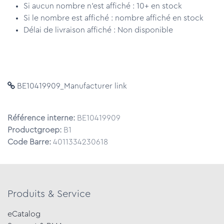
Si aucun nombre n'est affiché : 10+ en stock
Si le nombre est affiché : nombre affiché en stock
Délai de livraison affiché : Non disponible
BE10419909_Manufacturer link
Référence interne:
BE10419909
Productgroep:
B1
Code Barre:
4011334230618
Produits & Service
eCatalog