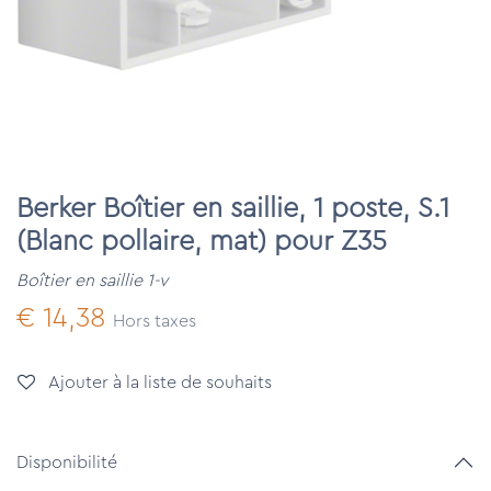
Berker Boîtier en saillie, 1 poste, S.1
(Blanc pollaire, mat) pour Z35
Boîtier en saillie 1-v
€
14,38
Hors taxes
Ajouter à la liste de souhaits
Disponibilité