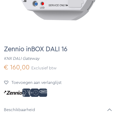
Zennio inBOX DALI 16
KNX DALI Gateway
€
160,00
Exclusief btw
Toevoegen aan verlanglijst
Beschikbaarheid