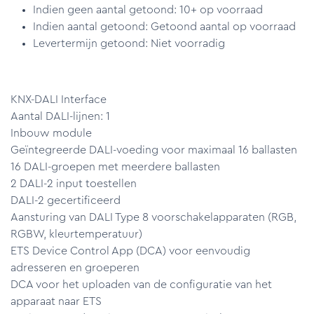
Indien geen aantal getoond: 10+ op voorraad
Indien aantal getoond: Getoond aantal op voorraad
Levertermijn getoond: Niet voorradig
KNX-DALI Interface
Aantal DALI-lijnen: 1
Inbouw module
Geïntegreerde DALI-voeding voor maximaal 16 ballasten
16 DALI-groepen met meerdere ballasten
2 DALI-2 input toestellen
DALI-2 gecertificeerd
Aansturing van DALI Type 8 voorschakelapparaten (RGB,
RGBW, kleurtemperatuur)
ETS Device Control App (DCA) voor eenvoudig
adresseren en groeperen
DCA voor het uploaden van de configuratie van het
apparaat naar ETS