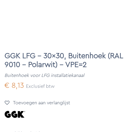
GGK LFG - 30x30, Buitenhoek (RAL
9010 - Polarwit) - VPE=2
Buitenhoek voor LFG installatiekanaal
€
8,13
Exclusief btw
Toevoegen aan verlanglijst