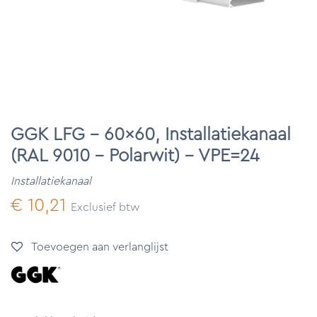
GGK LFG - 60x60, Installatiekanaal
(RAL 9010 - Polarwit) - VPE=24
Installatiekanaal
€
10,21
Exclusief btw
Toevoegen aan verlanglijst