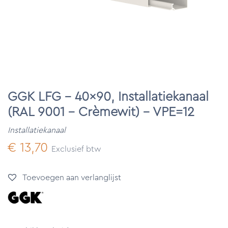
GGK LFG - 40x90, Installatiekanaal
(RAL 9001 - Crèmewit) - VPE=12
Installatiekanaal
€
13,70
Exclusief btw
Toevoegen aan verlanglijst