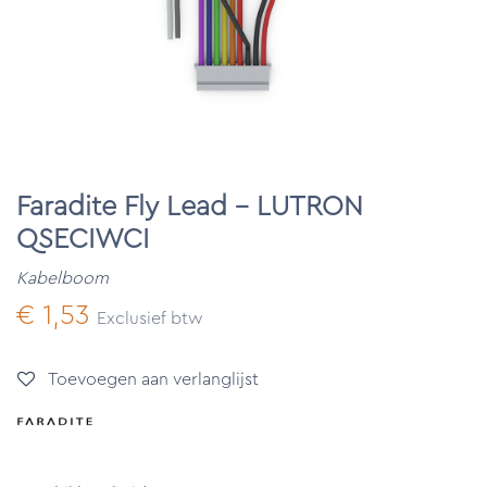
Faradite Fly Lead - LUTRON
QSECIWCI
Kabelboom
€
1,53
Exclusief btw
Toevoegen aan verlanglijst