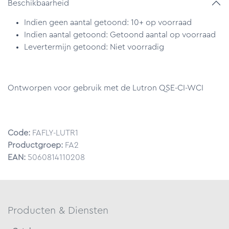
Beschikbaarheid
Indien geen aantal getoond: 10+ op voorraad
Indien aantal getoond: Getoond aantal op voorraad
Levertermijn getoond: Niet voorradig
Ontworpen voor gebruik met de Lutron QSE-CI-WCI
Code:
FAFLY-LUTR1
Productgroep:
FA2
EAN:
5060814110208
Producten & Diensten