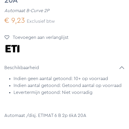
20A
Automaat B-Curve 2P
€
9,23
Exclusief btw
Toevoegen aan verlanglijst
Beschikbaarheid
Indien geen aantal getoond: 10+ op voorraad
Indien aantal getoond: Getoond aantal op voorraad
Levertermijn getoond: Niet voorradig
Automaat /disj. ETIMAT 6 B 2p 6kA 20A