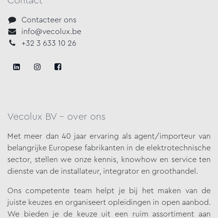
Contact
Contacteer ons
info@vecolux.be
+32 3 633 10 26
Vecolux BV - over ons
Met meer dan 40 jaar ervaring als agent/importeur van
belangrijke
Europese fabrikanten in de elektrotechnische
sector, stellen we onze
kennis, knowhow en service ten
dienste van de installateur, integrator en groothandel.
Ons competente team helpt je bij het maken van de
juiste keuzes en organiseert opleidingen in open aanbod.
We bieden je de keuze uit een ruim assortiment aan