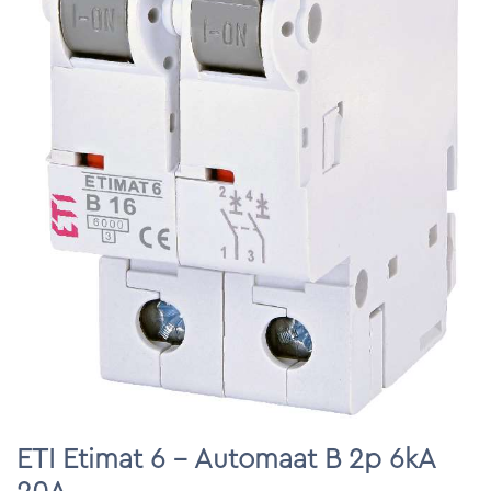
ETI Etimat 6 - Automaat B 2p 6kA