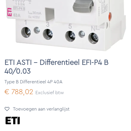
ETI ASTI - Differentieel EFI-P4 B
40/0.03
Type B Differentieel 4P 40A
€
788,02
Exclusief btw
Toevoegen aan verlanglijst