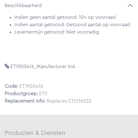
Beschikbaarheid
Indien geen aantal getoond: 10+ op voorraad
Indien aantal getoond: Getoond aantal op voorraad
Levertermijn getoond: Niet voorradig
ET1900416_Manufacturer link
Code:
ET1900416
Productgroep:
ET2
Replacement info:
Replaces ET2116522
Producten & Diensten