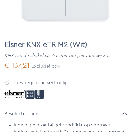
Elsner KNX eTR M2 (Wit)
KNX Touchschakelaar 2-V met temperatuursensor
€
137,21
Exclusief btw
Toevoegen aan verlanglijst
Beschikbaarheid
Indien geen aantal getoond: 10+ op voorraad