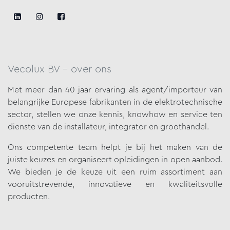
Vecolux BV - over ons
Met meer dan 40 jaar ervaring als agent/importeur van
belangrijke
Europese fabrikanten in de elektrotechnische
sector, stellen we onze
kennis, knowhow en service ten
dienste van de installateur, integrator en groothandel.
Ons competente team helpt je bij het maken van de
juiste keuzes en organiseert opleidingen in open aanbod.
We bieden je de keuze uit een ruim assortiment aan
vooruitstrevende, innovatieve en kwaliteitsvolle
producten.