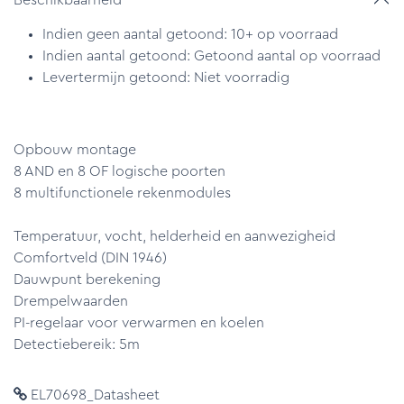
Indien geen aantal getoond: 10+ op voorraad
Indien aantal getoond: Getoond aantal op voorraad
Levertermijn getoond: Niet voorradig
Opbouw montage
8 AND en 8 OF logische poorten
8 multifunctionele rekenmodules
Temperatuur, vocht, helderheid en aanwezigheid
Comfortveld (DIN 1946)
Dauwpunt berekening
Drempelwaarden
PI-regelaar voor verwarmen en koelen
Detectiebereik: 5m
EL70698_Datasheet