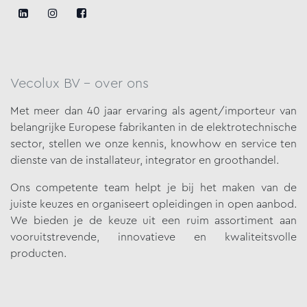
Vecolux BV - over ons
Met meer dan 40 jaar ervaring als agent/importeur van
belangrijke
Europese fabrikanten in de elektrotechnische
sector, stellen we onze
kennis, knowhow en service ten
dienste van de installateur, integrator en groothandel.
Ons competente team helpt je bij het maken van de
juiste keuzes en organiseert opleidingen in open aanbod.
We bieden je de keuze uit een ruim assortiment aan
vooruitstrevende, innovatieve en kwaliteitsvolle
producten.