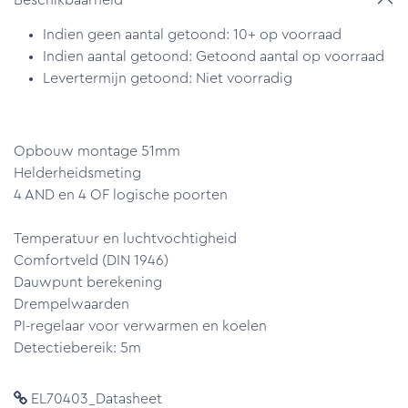
Indien geen aantal getoond: 10+ op voorraad
Indien aantal getoond: Getoond aantal op voorraad
Levertermijn getoond: Niet voorradig
Opbouw montage 51mm
Helderheidsmeting
4 AND en 4 OF logische poorten
Temperatuur en luchtvochtigheid
Comfortveld (DIN 1946)
Dauwpunt berekening
Drempelwaarden
PI-regelaar voor verwarmen en koelen
Detectiebereik: 5m
EL70403_Datasheet