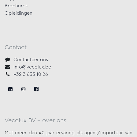
Brochures
Opleidingen
Contact
Contacteer ons
info@vecolux.be
+32 3 633 10 26
Vecolux BV - over ons
Met meer dan 40 jaar ervaring als agent/importeur van