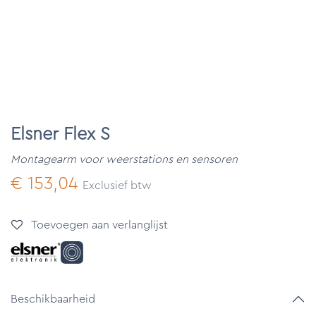
Elsner Flex S
Montagearm voor weerstations en sensoren
€
153,04
Exclusief btw
Toevoegen aan verlanglijst
Beschikbaarheid