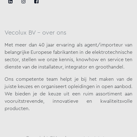
Vecolux BV - over ons
Met meer dan 40 jaar ervaring als agent/importeur van
belangrijke
Europese fabrikanten in de elektrotechnische
sector, stellen we onze
kennis, knowhow en service ten
dienste van de installateur, integrator en groothandel.
Ons competente team helpt je bij het maken van de
juiste keuzes en organiseert opleidingen in open aanbod.
We bieden je de keuze uit een ruim assortiment aan
vooruitstrevende, innovatieve en kwaliteitsvolle
producten.