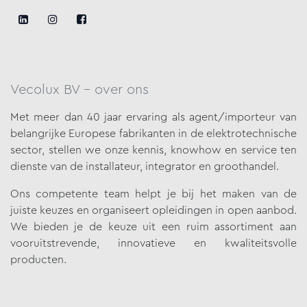
Vecolux BV - over ons
Met meer dan 40 jaar ervaring als agent/importeur van
belangrijke
Europese fabrikanten in de elektrotechnische
sector, stellen we onze
kennis, knowhow en service ten
dienste van de installateur, integrator en groothandel.
Ons competente team helpt je bij het maken van de
juiste keuzes en organiseert opleidingen in open aanbod.
We bieden je de keuze uit een ruim assortiment aan
vooruitstrevende, innovatieve en kwaliteitsvolle
producten.