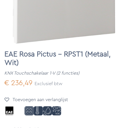
EAE Rosa Pictus - RPST1 (Metaal,
Wit)
KNX Touchschakelaar 1-V (2 functies)
€
236,49
Exclusief btw
Toevoegen aan verlanglijst