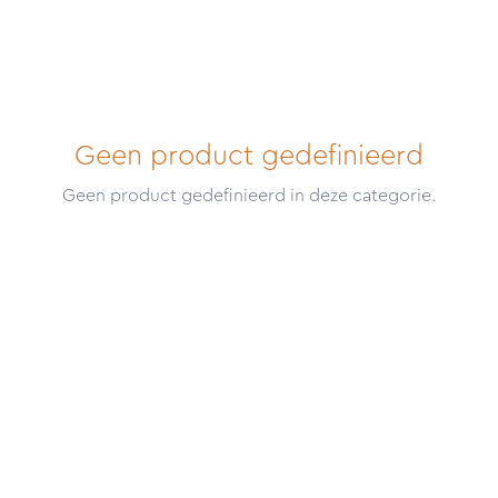
Geen product gedefinieerd
Geen product gedefinieerd in deze categorie.