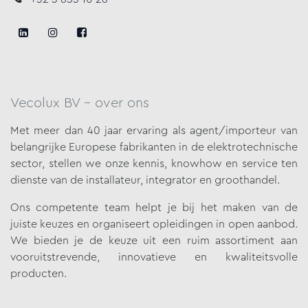
Vecolux BV - over ons
Met meer dan 40 jaar ervaring als agent/importeur van
belangrijke
Europese fabrikanten in de elektrotechnische
sector, stellen we onze
kennis, knowhow en service ten
dienste van de installateur, integrator en groothandel.
Ons competente team helpt je bij het maken van de
juiste keuzes en organiseert opleidingen in open aanbod.
We bieden je de keuze uit een ruim assortiment aan
vooruitstrevende, innovatieve en kwaliteitsvolle
producten.