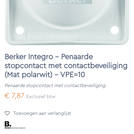
Berker Integro - Penaarde
stopcontact met contactbeveiliging
(Mat polarwit) - VPE=10
Penaarde stopcontact met contactbeveiliging
€
7,87
Exclusief btw
Toevoegen aan verlanglijst