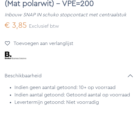
(Mat polarwit) - VPE=200
Inbouw SNAP IN schuko stopcontact met centraalstuk
€
3,85
Exclusief btw
Toevoegen aan verlanglijst
Beschikbaarheid
Indien geen aantal getoond: 10+ op voorraad
Indien aantal getoond: Getoond aantal op voorraad
Levertermijn getoond: Niet voorradig