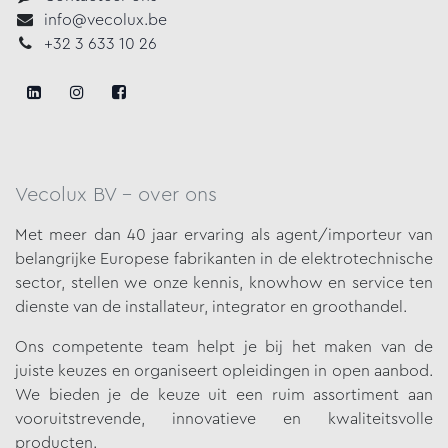
info@vecolux.be
+32 3 633 10 26
Vecolux BV - over ons
Met meer dan 40 jaar ervaring als agent/importeur van
belangrijke
Europese fabrikanten in de elektrotechnische
sector, stellen we onze
kennis, knowhow en service ten
dienste van de installateur, integrator en groothandel.
Ons competente team helpt je bij het maken van de
juiste keuzes en organiseert opleidingen in open aanbod.
We bieden je de keuze uit een ruim assortiment aan
vooruitstrevende, innovatieve en kwaliteitsvolle
producten.