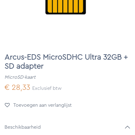
Arcus-EDS MicroSDHC Ultra 32GB +
SD adapter
MicroSD-kaart
€
28,33
Exclusief btw
Toevoegen aan verlanglijst
Beschikbaarheid