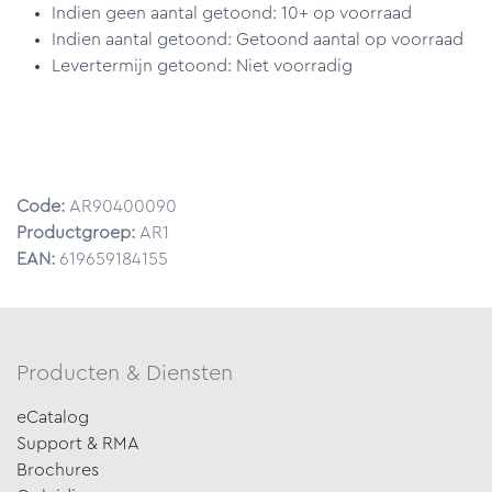
Indien geen aantal getoond: 10+ op voorraad
Indien aantal getoond: Getoond aantal op voorraad
Levertermijn getoond: Niet voorradig
Code:
AR90400090
Productgroep:
AR1
EAN:
619659184155
Producten & Diensten
eCatalog
Support & RMA
Brochures