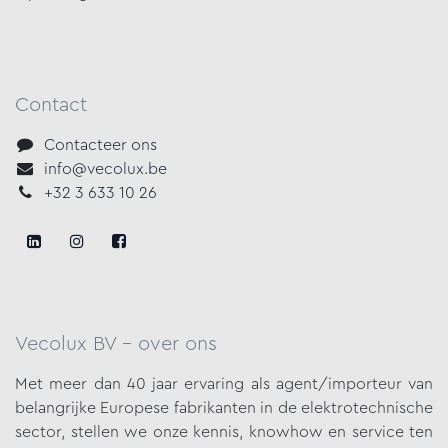
Contact
Contacteer ons
info@vecolux.be
+32 3 633 10 26
Vecolux BV - over ons
Met meer dan 40 jaar ervaring als agent/importeur van
belangrijke
Europese fabrikanten in de elektrotechnische
sector, stellen we onze
kennis, knowhow en service ten