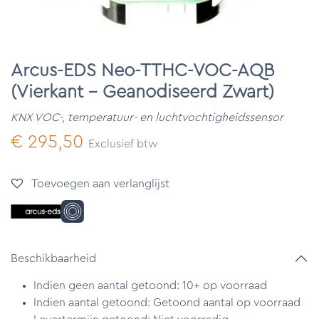
Arcus-EDS Neo-TTHC-VOC-AQB
(Vierkant - Geanodiseerd Zwart)
KNX VOC-, temperatuur- en luchtvochtigheidssensor
€
295,50
Exclusief btw
Toevoegen aan verlanglijst
Beschikbaarheid
Indien geen aantal getoond: 10+ op voorraad
Indien aantal getoond: Getoond aantal op voorraad