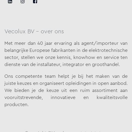
Vecolux BV - over ons
Met meer dan 40 jaar ervaring als agent/importeur van
belangrijke
Europese fabrikanten in de elektrotechnische
sector, stellen we onze
kennis, knowhow en service ten
dienste van de installateur, integrator en groothandel.
Ons competente team helpt je bij het maken van de
juiste keuzes en organiseert opleidingen in open aanbod.
We bieden je de keuze uit een ruim assortiment aan
vooruitstrevende, innovatieve en kwaliteitsvolle
producten.