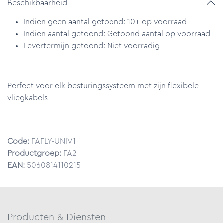
Beschikbaarheid
Indien geen aantal getoond: 10+ op voorraad
Indien aantal getoond: Getoond aantal op voorraad
Levertermijn getoond: Niet voorradig
Perfect voor elk besturingssysteem met zijn flexibele
vliegkabels
Code:
FAFLY-UNIV1
Productgroep:
FA2
EAN:
5060814110215
Producten & Diensten