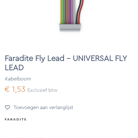
Faradite Fly Lead - UNIVERSAL FLY
LEAD
Kabelboom
€
1,53
Exclusief btw
Toevoegen aan verlanglijst